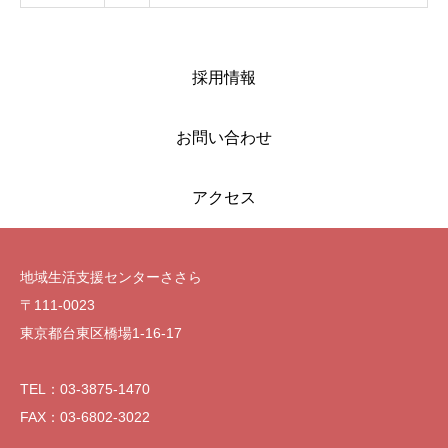
採用情報
お問い合わせ
アクセス
地域生活支援センターささら
〒111-0023
東京都台東区橋場1-16-17
TEL：03-3875-1470
FAX：03-6802-3022