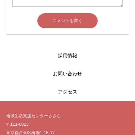
採用情報
お問い合わせ
アクセス
地域生活支援センターささら
〒111-0023
東京都台東区橋場1-16-17