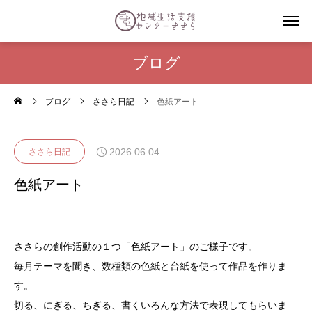
ブログ
ブログ
ささら日記
色紙アート
2026.06.04
ささら日記
色紙アート
ささらの創作活動の１つ「色紙アート」のご様子です。
毎月テーマを聞き、数種類の色紙と台紙を使って作品を作りま
す。
切る、にぎる、ちぎる、書くいろんな方法で表現してもらいま