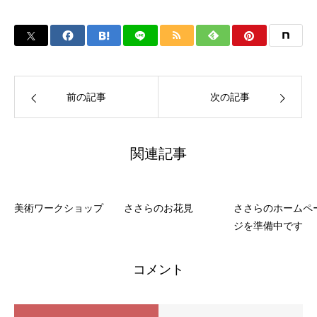
前の記事
次の記事
関連記事
美術ワークショップ
ささらのお花見
ささらのホームペ
ジを準備中です
コメント