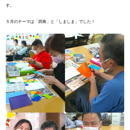
す。
５月のテーマは「四角」と「しましま」でした！